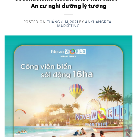
An cư nghỉ dưỡng lý tưởng
POSTED ON
THÁNG 6 14, 2021
BY
ANKHANGREAL
MARKETING