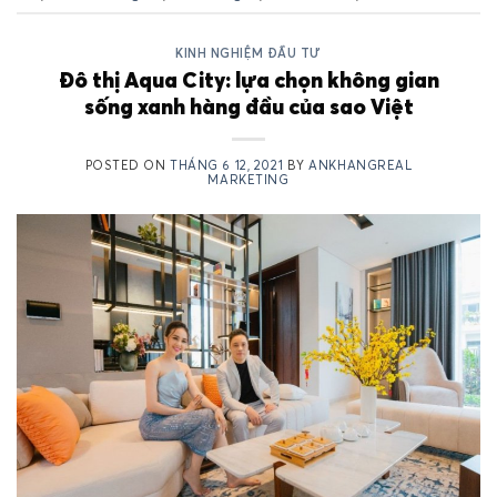
KINH NGHIỆM ĐẦU TƯ
Đô thị Aqua City: lựa chọn không gian
sống xanh hàng đầu của sao Việt
POSTED ON
THÁNG 6 12, 2021
BY
ANKHANGREAL
MARKETING