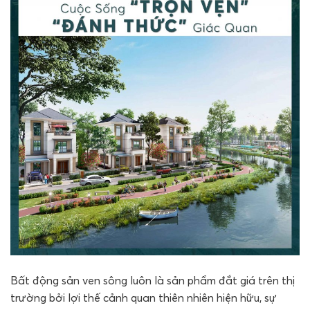
Bất động sản ven sông luôn là sản phẩm đắt giá trên thị
trường bởi lợi thế cảnh quan thiên nhiên hiện hữu, sự