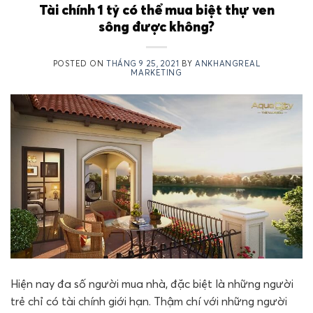
Tài chính 1 tỷ có thể mua biệt thự ven
sông được không?
POSTED ON
THÁNG 9 25, 2021
BY
ANKHANGREAL
MARKETING
Hiện nay đa số người mua nhà, đặc biệt là những người
trẻ chỉ có tài chính giới hạn. Thậm chí với những người