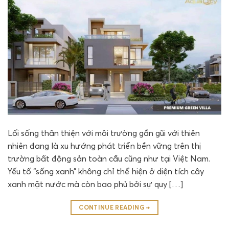
Lối sống thân thiện với môi trường gần gũi với thiên
nhiên đang là xu hướng phát triển bền vững trên thị
trường bất động sản toàn cầu cũng như tại Việt Nam.
Yếu tố “sống xanh” không chỉ thể hiện ở diện tích cây
xanh mặt nước mà còn bao phủ bởi sự quy […]
CONTINUE READING
→