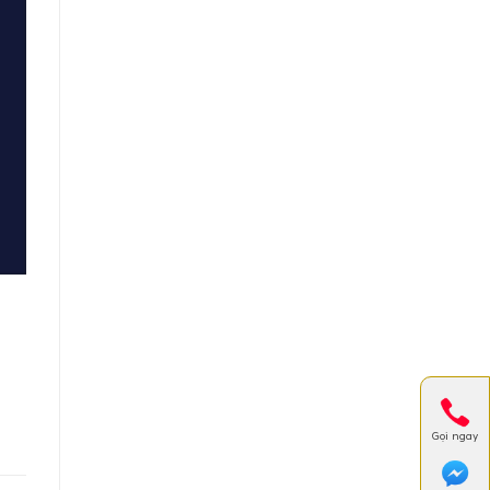
Gọi ngay