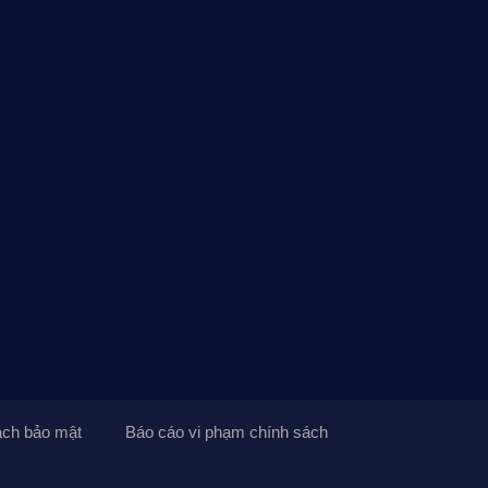
ách bảo mật
Báo cáo vi phạm chính sách