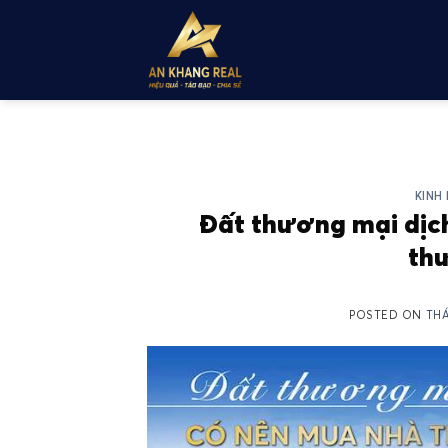
Skip
to
content
KINH
Đất thương mại dịch
thư
POSTED ON
THÁ