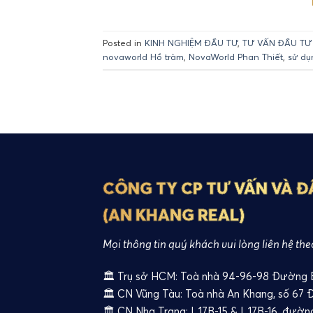
Posted in
KINH NGHIỆM ĐẦU TƯ
,
TƯ VẤN ĐẦU TƯ
novaworld Hồ tràm
,
NovaWorld Phan Thiết
,
sử dụ
CÔNG TY CP TƯ VẤN VÀ Đ
(AN KHANG REAL)
Mọi thông tin quý khách vui lòng liên hệ the
🏛️ Trụ sở HCM: Toà nhà 94-96-98 Đường B2
🏛️ CN Vũng Tàu: Toà nhà An Khang, số 67 
🏛️ CN Nha Trang: L.17B-15 & L.17B-16, đườ