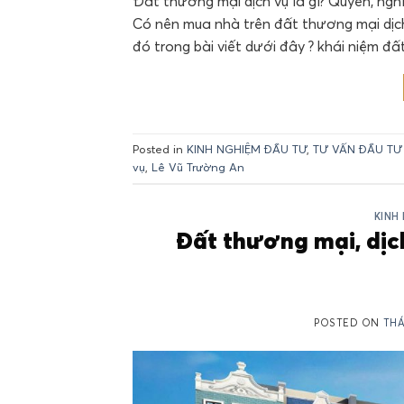
Đất thương mại dịch vụ là gì? Quyền, ngh
Có nên mua nhà trên đất thương mại dịc
đó trong bài viết dưới đây ? khái niệm đấ
Posted in
KINH NGHIỆM ĐẦU TƯ
,
TƯ VẤN ĐẦU TƯ
vụ
,
Lê Vũ Trường An
KINH
Đất thương mại, dịch
POSTED ON
THÁ