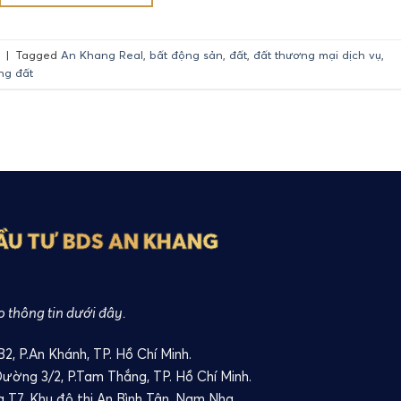
|
Tagged
An Khang Real
,
bất động sản
,
đất
,
đất thương mại dịch vụ
,
ng đất
ẦU TƯ BDS AN KHANG
o thông tin dưới đây.
, P.An Khánh, TP. Hồ Chí Minh.
Đường 3/2, P.Tam Thắng, TP. Hồ Chí Minh.
ng T7, Khu đô thị An Bình Tân, Nam Nha