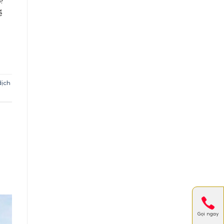
?
ề
dịch
Gọi ngay