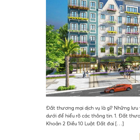
Đất thương mại dịch vụ là gì? Những lưu 
dưới để hiểu rõ các thông tin. 1. Đất thươ
Khoản 2 Điều 10 Luật Đất đai […]