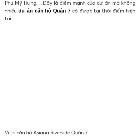
Phú Mỹ Hưng,…Đây là điểm mạnh của dự án mà không
nhiều
có được tại thời điểm hiện
dự án căn hộ Quận 7
tại.
Vị trí căn hộ Asiana Riverside Quận 7