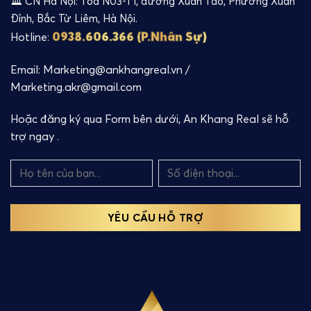
🏛️ CN Hà Nội: Toà N03-T1, đường Xuân Tảo, Phường Xuân
Đỉnh, Bắc Từ Liêm, Hà Nội.
0938.606.366 (P.Nhân Sự)
Hotline:
Email: Marketing@ankhangreal.vn /
Marketing.akr@gmail.com
Hoặc đăng ký qua Form bên dưới, An Khang Real sẽ hỗ
trợ ngay .