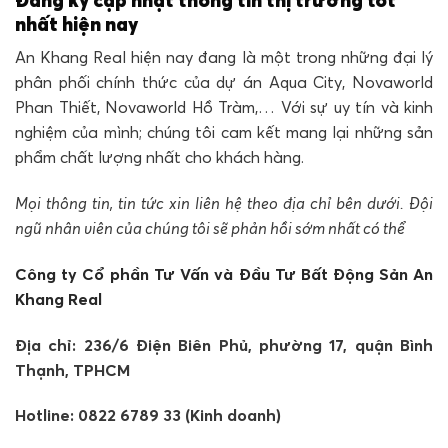
nhất hiện nay
An Khang Real hiện nay đang là một trong những đại lý
phân phối chính thức của dự án Aqua City, Novaworld
Phan Thiết, Novaworld Hồ Tràm,… Với sự uy tín và kinh
nghiệm của mình; chúng tôi cam kết mang lại những sản
phẩm chất lượng nhất cho khách hàng.
Mọi thông tin, tin tức xin liên hệ theo địa chỉ bên dưới. Đội
ngũ nhân viên của chúng tôi sẽ phản hồi sớm nhất có thể
Công ty Cổ phần Tư Vấn và Đầu Tư
Bất Động
Sản
An
Khang Real
Địa chỉ: 236/6 Điện Biên Phủ, phường 17, quận Bình
Thạnh, TPHCM
Hotline: 0822 6789 33 (Kinh doanh)