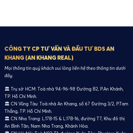
CÔNG TY CP TƯ VẤN VÀ ĐẦU TƯ BDS AN
KHANG (AN KHANG REAL)
Mọi thông tin quý khách vui lòng liên hệ theo thông tin dưới
đây.
🏛️ Trụ sở HCM: Toà nhà 94-96-98 Đường B2, P.An Khánh,
TP. Hồ Chí Minh.
🏛️ CN Vũng Tàu: Toà nhà An Khang, số 67 Đường 3/2, P.Tam
Thắng, TP. Hồ Chí Minh.
🏛️ CN Nha Trang: L.17B-15 & L.17B-16, đường T7, Khu đô thị
An Bình Tân, Nam Nha Trang, Khánh Hòa.