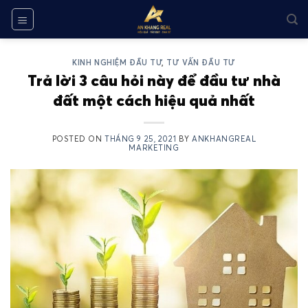
Skip
to
content
KINH NGHIỆM ĐẦU TƯ
,
TƯ VẤN ĐẦU TƯ
Trả lời 3 câu hỏi này để đầu tư nhà
đất một cách hiệu quả nhất
POSTED ON
THÁNG 9 25, 2021
BY
ANKHANGREAL
MARKETING