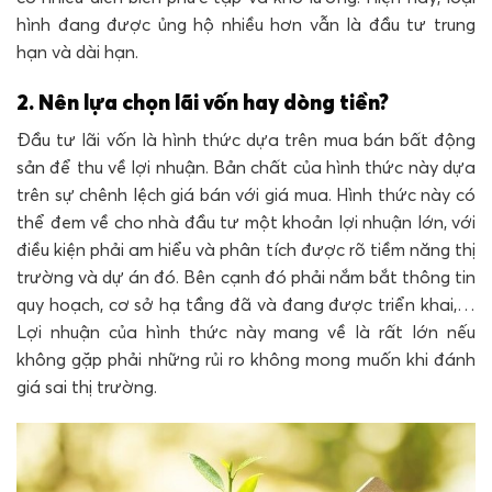
hình đang được ủng hộ nhiều hơn vẫn là đầu tư trung
hạn và dài hạn.
2. Nên lựa chọn lãi vốn hay dòng tiền?
Đầu tư lãi vốn là hình thức dựa trên mua bán bất động
sản để thu về lợi nhuận. Bản chất của hình thức này dựa
trên sự chênh lệch giá bán với giá mua. Hình thức này có
thể đem về cho nhà đầu tư một khoản lợi nhuận lớn, với
điều kiện phải am hiểu và phân tích được rõ tiềm năng thị
trường và dự án đó. Bên cạnh đó phải nắm bắt thông tin
quy hoạch, cơ sở hạ tầng đã và đang được triển khai,…
Lợi nhuận của hình thức này mang về là rất lớn nếu
không gặp phải những rủi ro không mong muốn khi đánh
giá sai thị trường.