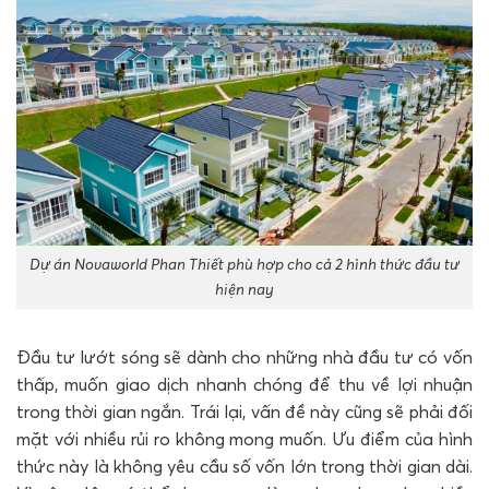
Dự án Novaworld Phan Thiết phù hợp cho cả 2 hình thức đầu tư
hiện nay
Đầu tư lướt sóng sẽ dành cho những nhà đầu tư có vốn
thấp, muốn giao dịch nhanh chóng để thu về lợi nhuận
trong thời gian ngắn. Trái lại, vấn đề này cũng sẽ phải đối
mặt với nhiều rủi ro không mong muốn. Ưu điểm của hình
thức này là không yêu cầu số vốn lớn trong thời gian dài.