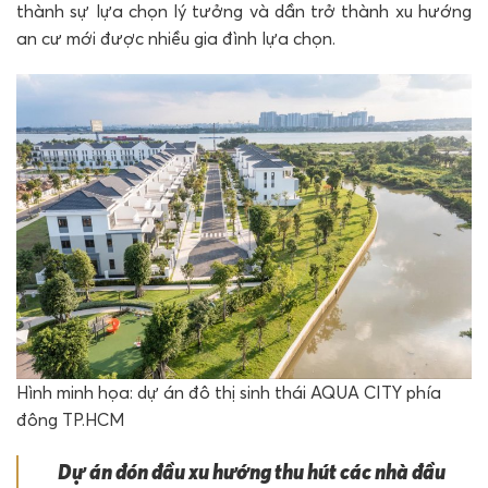
thành sự lựa chọn lý tưởng và dần trở thành xu hướng
an cư mới được nhiều gia đình lựa chọn.
Hình minh họa: dự án đô thị sinh thái AQUA CITY phía
đông TP.HCM
Dự án đón đầu xu hướng thu hút các nhà đầu