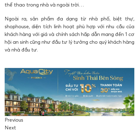
thể thao trong nhà và ngoài trời…
Ngoài ra, sản phẩm đa dạng từ nhà phố, biệt thự,
shophouse, diện tích linh hoạt phù hợp với nhu cầu của
khách hàng với giá và chính sách hấp dẫn mang đến 1 cơ
hội an sinh cũng như đầu tư lý tưởng cho quý khách hàng
và nhà đầu tư.
Previous
Next