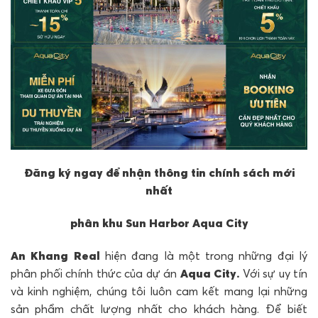
Đăng ký ngay để nhận thông tin chính sách mới
nhất
phân khu Sun Harbor Aqua City
An Khang Real
hiện đang là một trong những đại lý
phân phối chính thức của dự án
Aqua City.
Với sự uy tín
và kinh nghiệm, chúng tôi luôn cam kết mang lại những
sản phẩm chất lượng nhất cho khách hàng. Để biết