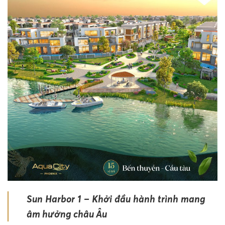
Sun Harbor 1 – Khởi đầu hành trình mang
âm hưởng châu Âu