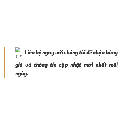
Liên hệ ngay với chúng tôi để nhận bảng
giá và thông tin cập nhật mới nhất mỗi
ngày.