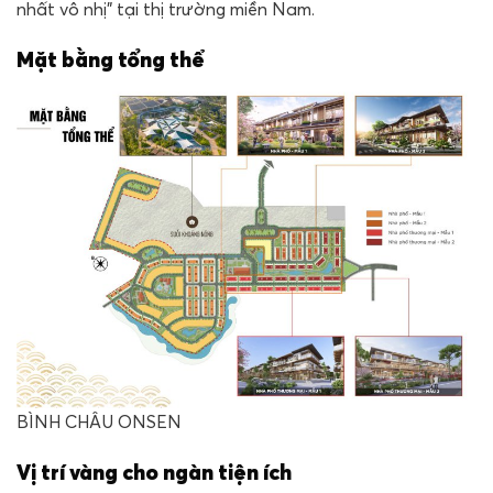
nhất vô nhị” tại thị trường miền Nam.
Mặt bằng tổng thể
BÌNH CHÂU ONSEN
Vị trí vàng cho ngàn tiện ích