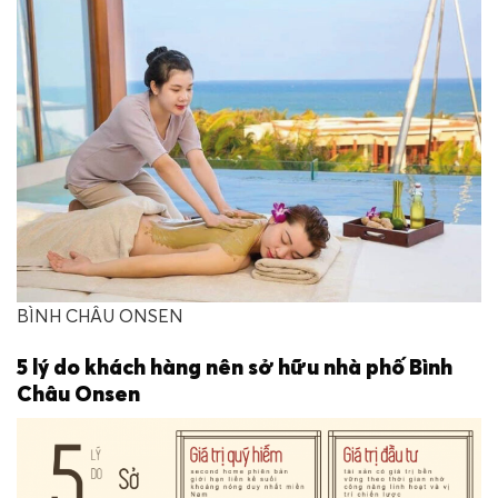
BÌNH CHÂU ONSEN
5 lý do khách hàng nên sở hữu nhà phố Bình
Châu Onsen