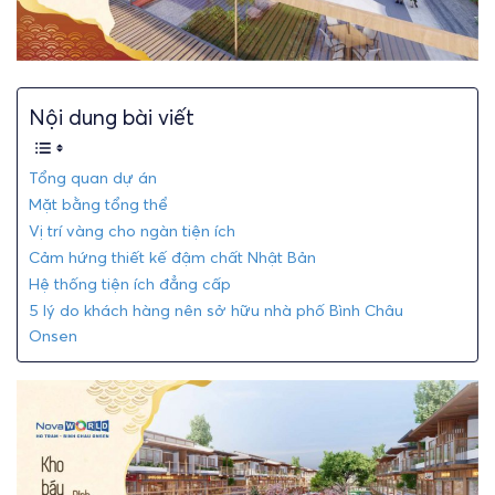
Nội dung bài viết
Tổng quan dự án
Mặt bằng tổng thể
Vị trí vàng cho ngàn tiện ích
Cảm hứng thiết kế đậm chất Nhật Bản
Hệ thống tiện ích đẳng cấp
5 lý do khách hàng nên sở hữu nhà phố Bình Châu
Onsen