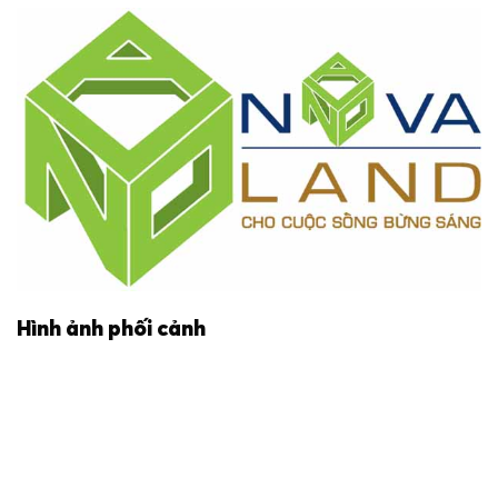
Hình ảnh phối cảnh