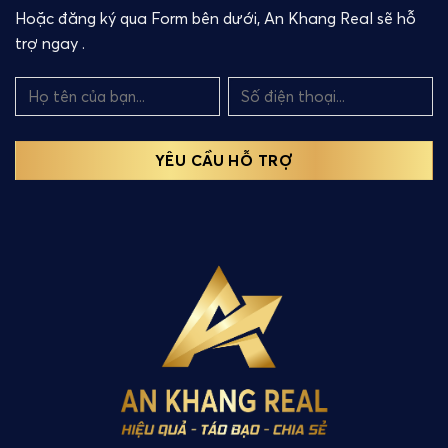
Hoặc đăng ký qua Form bên dưới, An Khang Real sẽ hỗ
trợ ngay .