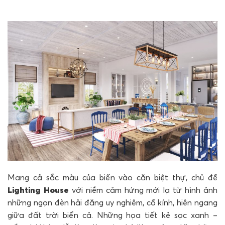
Mang cả sắc màu của biển vào căn biệt thự, chủ đề
Lighting House
với niềm cảm hứng mới lạ từ hình ảnh
những ngọn đèn hải đăng uy nghiêm, cổ kính, hiên ngang
giữa đất trời biển cả. Những họa tiết kẻ sọc xanh –