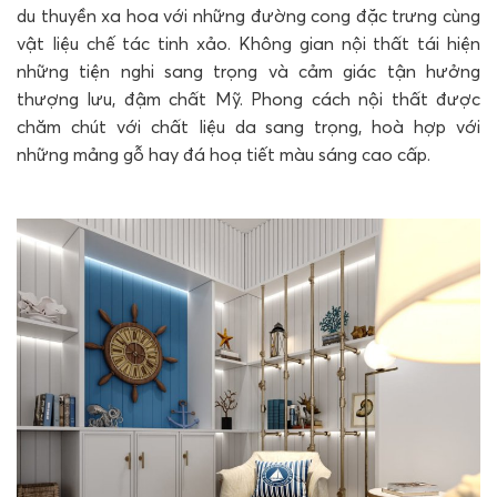
du thuyền xa hoa với những đường cong đặc trưng cùng
vật liệu chế tác tinh xảo. Không gian nội thất tái hiện
những tiện nghi sang trọng và cảm giác tận hưởng
thượng lưu, đậm chất Mỹ. Phong cách nội thất được
chăm chút với chất liệu da sang trọng, hoà hợp với
những mảng gỗ hay đá hoạ tiết màu sáng cao cấp.