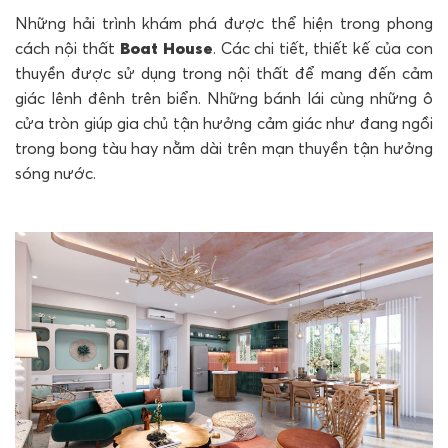
Những hải trình khám phá được thể hiện trong phong
cách nội thất
Boat House
. Các chi tiết, thiết kế của con
thuyền được sử dụng trong nội thất để mang đến cảm
giác lênh đênh trên biển. Những bánh lái cùng những ô
cửa tròn giúp gia chủ tận hưởng cảm giác như đang ngồi
trong bong tàu hay nằm dài trên mạn thuyền tận hưởng
sóng nước.