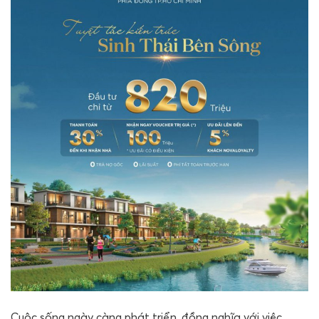
Cuộc sống ngày càng phát triển, đồng nghĩa với việc