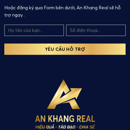
Hoặc đăng ký qua Form bên dưới, An Khang Real sẽ hỗ
trợ ngay .