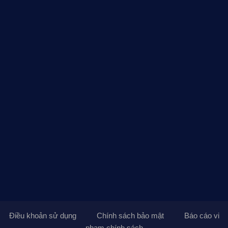
Điều khoản sử dụng
Chính sách bảo mật
Báo cáo vi
phạm chính sách